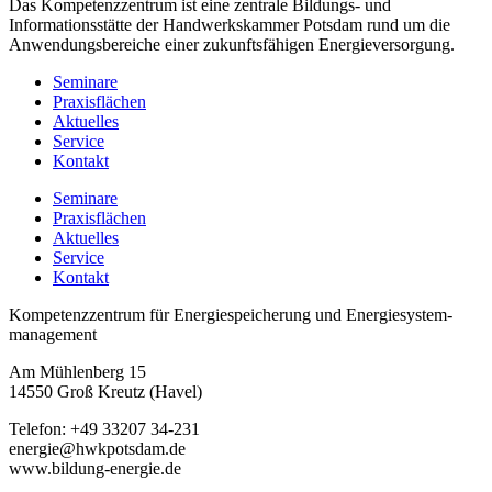
Das Kompetenzzentrum ist eine zentrale Bildungs- und
Informationsstätte der Handwerkskammer Potsdam rund um die
Anwendungsbereiche einer zukunftsfähigen Energieversorgung.
Seminare
Praxisflächen
Aktuelles
Service
Kontakt
Seminare
Praxisflächen
Aktuelles
Service
Kontakt
Kompetenzzentrum für Energiespeicherung und Energiesystem­
management
Am Mühlenberg 15
14550 Groß Kreutz (Havel)
Telefon: +49 33207 34-231
energie@hwkpotsdam.de
www.bildung-energie.de