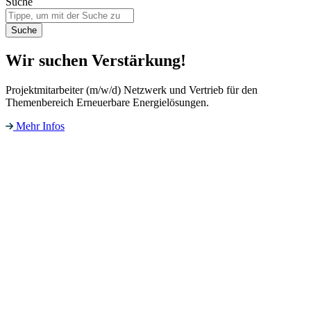
Suche
Suche
Wir suchen Verstärkung!
Projektmitarbeiter (m/w/d) Netzwerk und Vertrieb für den
Themenbereich Erneuerbare Energielösungen.
Mehr Infos