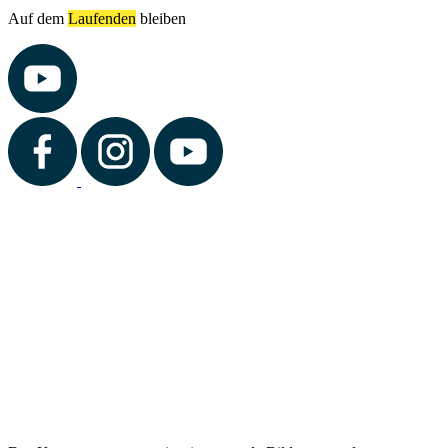
Auf dem
Laufenden
bleiben