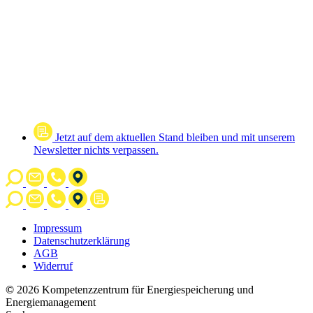
Jetzt auf dem aktuellen Stand bleiben und mit unserem
Newsletter nichts verpassen.
Impressum
Datenschutzerklärung
AGB
Widerruf
©
2026 Kompetenzzentrum für Energiespeicherung und
Energiemanagement