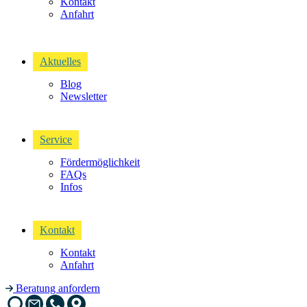
Kontakt
Anfahrt
Aktuelles
Blog
Newsletter
Service
Fördermöglichkeit
FAQs
Infos
Kontakt
Kontakt
Anfahrt
Beratung anfordern