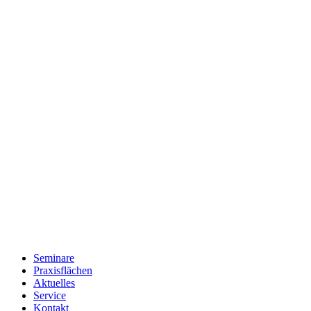
Seminare
Praxisflächen
Aktuelles
Service
Kontakt