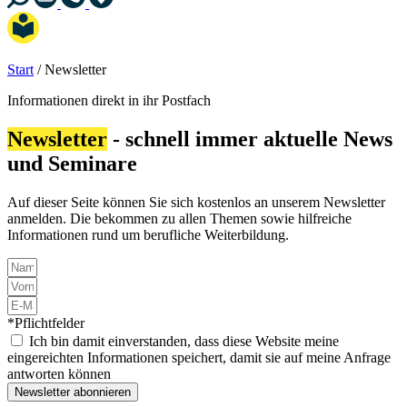
Start
/
Newsletter
Informationen direkt in ihr Postfach
Newsletter
- schnell immer aktuelle News
und Seminare
Auf dieser Seite können Sie sich kostenlos an unserem Newsletter
anmelden. Die bekommen zu allen Themen sowie hilfreiche
Informationen rund um berufliche Weiterbildung.
*Pflichtfelder
Ich bin damit einverstanden, dass diese Website meine
eingereichten Informationen speichert, damit sie auf meine Anfrage
antworten können
Newsletter abonnieren