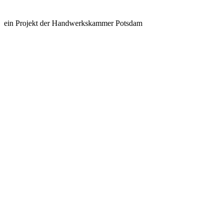
ein Projekt der Handwerkskammer Potsdam