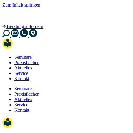
Zum Inhalt springen
Beratung anfordern
Seminare
Praxisflächen
Aktuelles
Service
Kontakt
Seminare
Praxisflächen
Aktuelles
Service
Kontakt